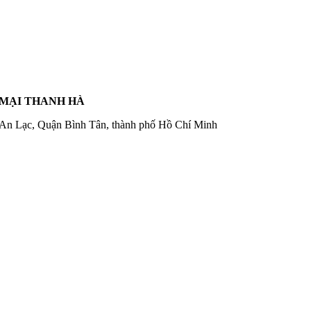
 MẠI THANH HÀ
 An Lạc, Quận Bình Tân, thành phố Hồ Chí Minh