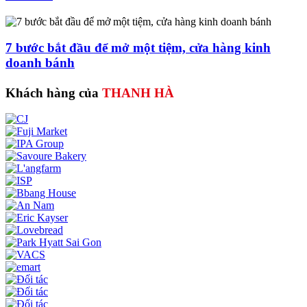
7 bước bắt đầu để mở một tiệm, cửa hàng kinh
doanh bánh
Khách hàng của
THANH HÀ