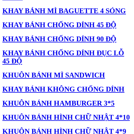
KHAY BÁNH MÌ BAGUETTE 4 SÓNG
KHAY BÁNH CHỐNG DÍNH 45 ĐỘ
KHAY BÁNH CHỐNG DÍNH 90 ĐỘ
KHAY BÁNH CHỐNG DÍNH ĐỤC LỖ
45 ĐỘ
KHUÔN BÁNH MÌ SANDWICH
KHAY BÁNH KHÔNG CHỐNG DÍNH
KHUÔN BÁNH HAMBURGER 3*5
KHUÔN BÁNH HÌNH CHỮ NHẬT 4*10
KHUÔN BÁNH HÌNH CHỮ NHẬT 4*9