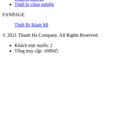
Thiết bị công nghiệp
FANPAGE
Thiết Bị Bánh Mì
© 2021 Thanh Ha Company. All Rights Reserved.
Khách trực tuyến: 2
Tổng truy cập: 160945