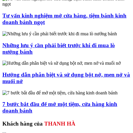
Tư vấn kinh nghiệm mở cửa hàng, tiệm bánh kinh
doanh bánh ngọt
Những lưu ý cần phải biết trước khi đi mua lò
nướng bánh
Hướng dẫn phân biệt và sử dụng bột nở, men nở và
muối nở
7 bước bắt đầu để mở một tiệm, cửa hàng kinh
doanh bánh
Khách hàng của
THANH HÀ