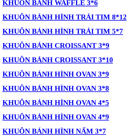
KHUÔN BÁNH WAFFLE 3*6
KHUÔN BÁNH HÌNH TRÁI TIM 8*12
KHUÔN BÁNH HÌNH TRÁI TIM 5*7
KHUÔN BÁNH CROISSANT 3*9
KHUÔN BÁNH CROISSANT 3*10
KHUÔN BÁNH HÌNH OVAN 3*9
KHUÔN BÁNH HÌNH OVAN 3*8
KHUÔN BÁNH HÌNH OVAN 4*5
KHUÔN BÁNH HÌNH OVAN 4*9
KHUÔN BÁNH HÌNH NẤM 3*7