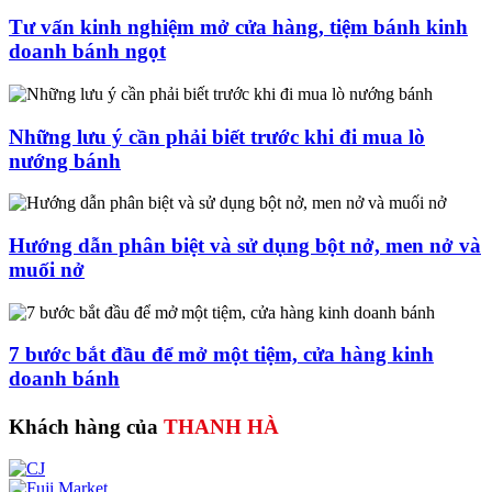
Tư vấn kinh nghiệm mở cửa hàng, tiệm bánh kinh
doanh bánh ngọt
Những lưu ý cần phải biết trước khi đi mua lò
nướng bánh
Hướng dẫn phân biệt và sử dụng bột nở, men nở và
muối nở
7 bước bắt đầu để mở một tiệm, cửa hàng kinh
doanh bánh
Khách hàng của
THANH HÀ