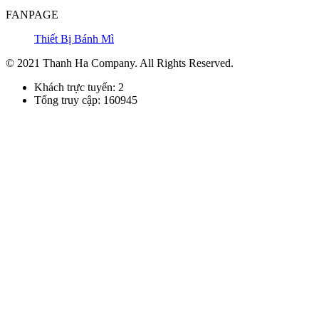
FANPAGE
Thiết Bị Bánh Mì
© 2021 Thanh Ha Company. All Rights Reserved.
Khách trực tuyến: 2
Tổng truy cập: 160945