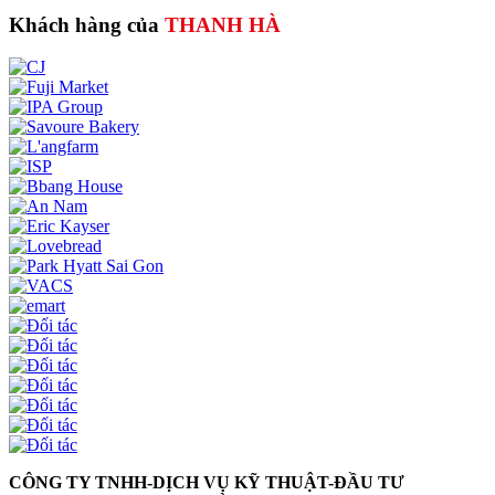
Khách hàng của
THANH HÀ
CÔNG TY TNHH-DỊCH VỤ KỸ THUẬT-ĐẦU TƯ