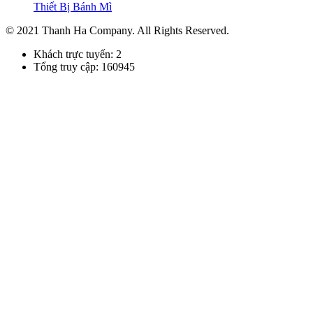
Thiết Bị Bánh Mì
© 2021 Thanh Ha Company. All Rights Reserved.
Khách trực tuyến: 2
Tổng truy cập: 160945