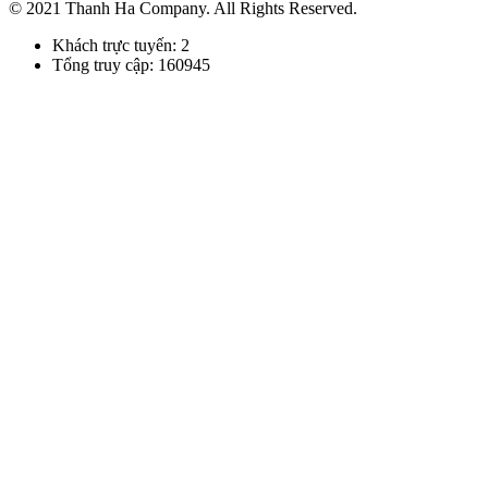
© 2021 Thanh Ha Company. All Rights Reserved.
Khách trực tuyến: 2
Tổng truy cập: 160945