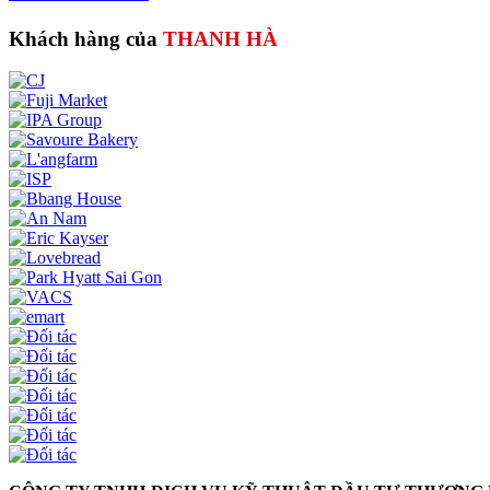
Khách hàng của
THANH HÀ