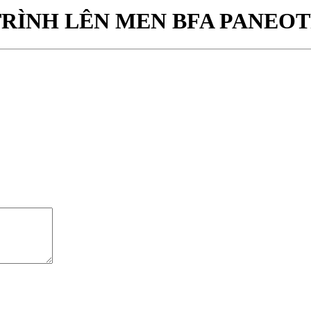
RÌNH LÊN MEN BFA PANEO