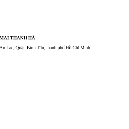
 MẠI THANH HÀ
 An Lạc, Quận Bình Tân, thành phố Hồ Chí Minh