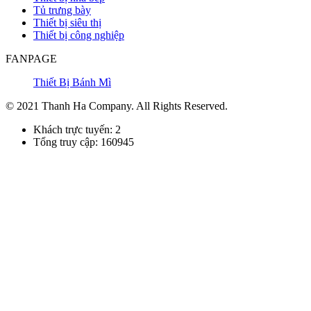
Tủ trưng bày
Thiết bị siêu thị
Thiết bị công nghiệp
FANPAGE
Thiết Bị Bánh Mì
© 2021 Thanh Ha Company. All Rights Reserved.
Khách trực tuyến: 2
Tổng truy cập: 160945