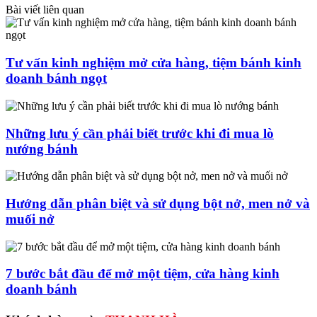
Bài viết liên quan
Tư vấn kinh nghiệm mở cửa hàng, tiệm bánh kinh
doanh bánh ngọt
Những lưu ý cần phải biết trước khi đi mua lò
nướng bánh
Hướng dẫn phân biệt và sử dụng bột nở, men nở và
muối nở
7 bước bắt đầu để mở một tiệm, cửa hàng kinh
doanh bánh