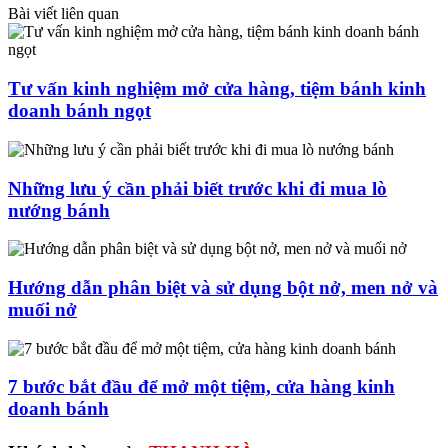
Bài viết liên quan
Tư vấn kinh nghiệm mở cửa hàng, tiệm bánh kinh
doanh bánh ngọt
Những lưu ý cần phải biết trước khi đi mua lò
nướng bánh
Hướng dẫn phân biệt và sử dụng bột nở, men nở và
muối nở
7 bước bắt đầu để mở một tiệm, cửa hàng kinh
doanh bánh