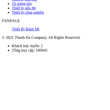
Tủ trưng bày
Thiết bị siêu thị
Thiết bị công nghiệp
FANPAGE
Thiết Bị Bánh Mì
© 2021 Thanh Ha Company. All Rights Reserved.
Khách trực tuyến: 2
Tổng truy cập: 160945