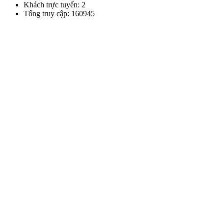
Khách trực tuyến: 2
Tổng truy cập: 160945