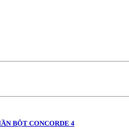
HẦN BỘT CONCORDE 4