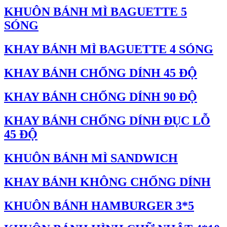
KHUÔN BÁNH MÌ BAGUETTE 5
SÓNG
KHAY BÁNH MÌ BAGUETTE 4 SÓNG
KHAY BÁNH CHỐNG DÍNH 45 ĐỘ
KHAY BÁNH CHỐNG DÍNH 90 ĐỘ
KHAY BÁNH CHỐNG DÍNH ĐỤC LỖ
45 ĐỘ
KHUÔN BÁNH MÌ SANDWICH
KHAY BÁNH KHÔNG CHỐNG DÍNH
KHUÔN BÁNH HAMBURGER 3*5