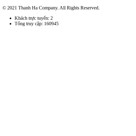
© 2021 Thanh Ha Company. All Rights Reserved.
Khách trực tuyến: 2
Tổng truy cập: 160945