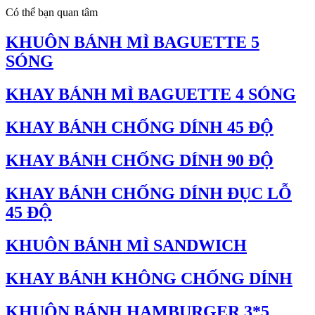
Có thể bạn quan tâm
KHUÔN BÁNH MÌ BAGUETTE 5
SÓNG
KHAY BÁNH MÌ BAGUETTE 4 SÓNG
KHAY BÁNH CHỐNG DÍNH 45 ĐỘ
KHAY BÁNH CHỐNG DÍNH 90 ĐỘ
KHAY BÁNH CHỐNG DÍNH ĐỤC LỖ
45 ĐỘ
KHUÔN BÁNH MÌ SANDWICH
KHAY BÁNH KHÔNG CHỐNG DÍNH
KHUÔN BÁNH HAMBURGER 3*5