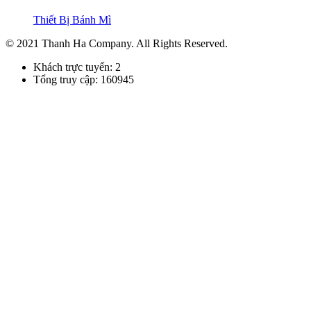
Thiết Bị Bánh Mì
© 2021 Thanh Ha Company. All Rights Reserved.
Khách trực tuyến: 2
Tổng truy cập: 160945