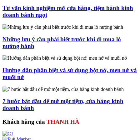
Tư vấn kinh nghiệm mở cửa hàng, tiệm bánh kinh
doanh bánh ngọt
Những lưu ý cần phải biết trước khi đi mua lò
nướng bánh
Hướng dẫn phân biệt và sử dụng bột nở, men nở và
muối nở
7 bước bắt đầu để mở một tiệm, cửa hàng kinh
doanh bánh
Khách hàng của
THANH HÀ