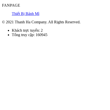
FANPAGE
Thiết Bị Bánh Mì
© 2021 Thanh Ha Company. All Rights Reserved.
Khách trực tuyến: 2
Tổng truy cập: 160945