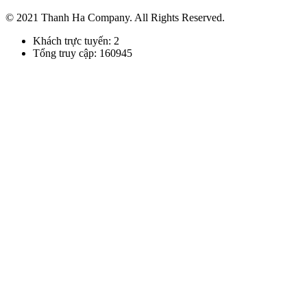
© 2021 Thanh Ha Company. All Rights Reserved.
Khách trực tuyến: 2
Tổng truy cập: 160945